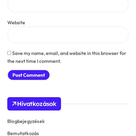
Website
Save my name, email, and website in this browser for
the next time I comment.
Hivatkozások
Blogbejegyzések
Bemutatkozás