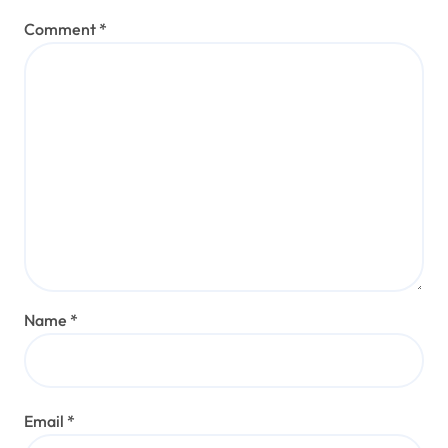
Comment
*
Name
*
Email
*