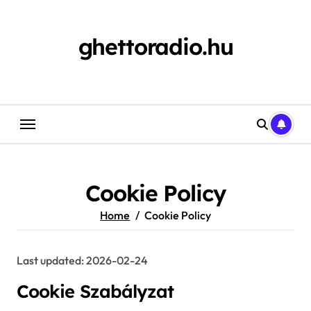
Skip
to
content
ghettoradio.hu
Cookie Policy
Home
Cookie Policy
Last updated: 2026-02-24
Cookie Szabályzat