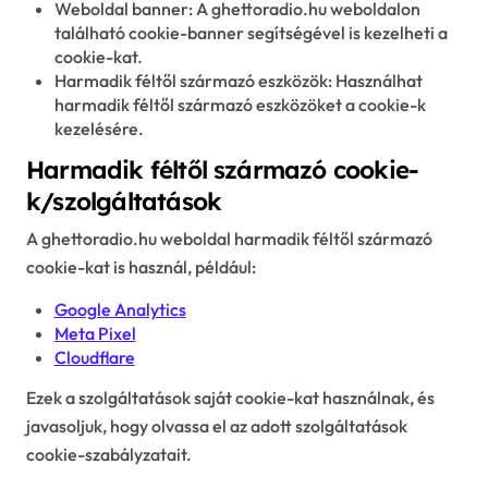
Weboldal banner: A ghettoradio.hu weboldalon
található cookie-banner segítségével is kezelheti a
cookie-kat.
Harmadik féltől származó eszközök: Használhat
harmadik féltől származó eszközöket a cookie-k
kezelésére.
Harmadik féltől származó cookie-
k/szolgáltatások
A ghettoradio.hu weboldal harmadik féltől származó
cookie-kat is használ, például:
Google Analytics
Meta Pixel
Cloudflare
Ezek a szolgáltatások saját cookie-kat használnak, és
javasoljuk, hogy olvassa el az adott szolgáltatások
cookie-szabályzatait.