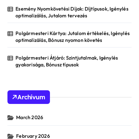
Esemény Nyomkövetési Díjak: Díjtípusok, Igénylés
optimalizálás, Jutalom tervezés
Polgármesteri Kártya: Jutalom értékelés, Igénylés
optimalizálás, Bónusz nyomon követés
Polgármesteri Átjáró: Szintjutalmak, Igénylés
gyakorisága, Bónusz típusok
Archívum
March 2026
February 2026