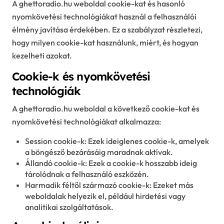
A ghettoradio.hu weboldal cookie-kat és hasonló
nyomkövetési technológiákat használ a felhasználói
élmény javítása érdekében. Ez a szabályzat részletezi,
hogy milyen cookie-kat használunk, miért, és hogyan
kezelheti azokat.
Cookie-k és nyomkövetési
technológiák
A ghettoradio.hu weboldal a következő cookie-kat és
nyomkövetési technológiákat alkalmazza:
Session cookie-k: Ezek ideiglenes cookie-k, amelyek
a böngésző bezárásáig maradnak aktívak.
Állandó cookie-k: Ezek a cookie-k hosszabb ideig
tárolódnak a felhasználó eszközén.
Harmadik féltől származó cookie-k: Ezeket más
weboldalak helyezik el, például hirdetési vagy
analitikai szolgáltatások.