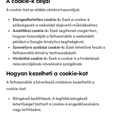
A cookie-k céljai
A cookie-kat az alábbi célokra használjuk:
Elengedhetetlen cookie-k:
Ezek a cookie-k
szükségesek a weboldal alapvető működéséhez.
Analitikai cookie-k:
Ezek segítenek megérteni,
hogyan használják a felhasználók a weboldalt,
például a Google Analytics segítségével.
Személyre szabási cookie-k:
Ezek lehetővé teszik a
felhasználói élmény testreszabását.
Hirdetési cookie-k:
Ezek a cookie-k a hirdetések
relevanciájának növelésére szolgálnak.
Hogyan kezelheti a cookie-kat
A felhasználók a következő módokon kezelhetik a
cookie-kat:
Böngésző beállítások: A legtöbb böngésző
lehetőséget biztosít a cookie-k engedélyezésére
vagy letiltására.