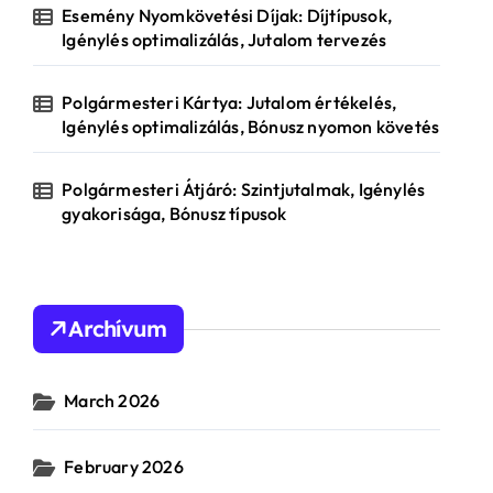
Esemény Nyomkövetési Díjak: Díjtípusok,
Igénylés optimalizálás, Jutalom tervezés
Polgármesteri Kártya: Jutalom értékelés,
Igénylés optimalizálás, Bónusz nyomon követés
Polgármesteri Átjáró: Szintjutalmak, Igénylés
gyakorisága, Bónusz típusok
Archívum
March 2026
February 2026