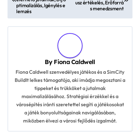
usz értékelés, Erőforrá
s
ptimalizálás, Igénylés e
s menedzsment
lemzés
t
n
a
v
i
By
Fiona Caldwell
g
Fiona Caldwell szenvedélyes játékos és a SimCity
a
BuildIt lelkes támogatója, aki imádja megosztani a
t
tippeket és trükköket a jutalmak
maximalizálásához. Stratégiai érzékkel és a
i
városépítés iránti szeretettel segíti a játékosokat
o
a játék bonyolultságainak navigálásában,
n
miközben élvezi a városi fejlődés izgalmát.