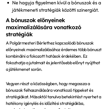
Ne hagyja figyelmen kívül a bónuszok és a
játékmeneti stratégiák közötti szinergiát.
A bónuszok előnyeinek
maximalizálására vonatkozó
stratégiák
A Polgármesteri Bérlethez kapcsolódó bónuszok
előnyeinek maximalizálásához érdemes több bónuszt
kombinálni a fokozott hatások érdekében. Ez
fokozhatja a jutalmait és jelentősebb előnyt nyújthat
a játékmenet során.
Vegyen részt a közösségben, hogy megossza a
bónuszok felhasználására vonatkozó tippeket és
stratégiákat. Másoktól tanulva betekintést nyerhet a
hatékony igénylés és időzítési stratégiákba,