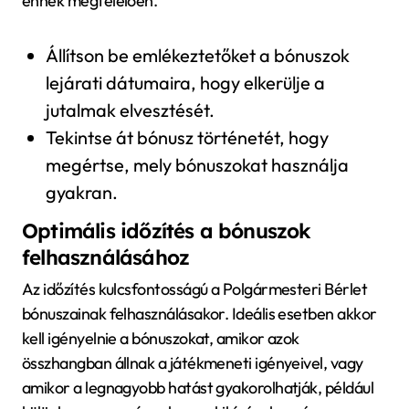
ennek megfelelően.
Állítson be emlékeztetőket a bónuszok
lejárati dátumaira, hogy elkerülje a
jutalmak elvesztését.
Tekintse át bónusz történetét, hogy
megértse, mely bónuszokat használja
gyakran.
Optimális időzítés a bónuszok
felhasználásához
Az időzítés kulcsfontosságú a Polgármesteri Bérlet
bónuszainak felhasználásakor. Ideális esetben akkor
kell igényelnie a bónuszokat, amikor azok
összhangban állnak a játékmeneti igényeivel, vagy
amikor a legnagyobb hatást gyakorolhatják, például