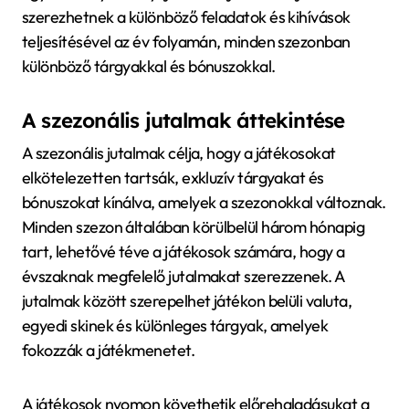
szerezhetnek a különböző feladatok és kihívások
teljesítésével az év folyamán, minden szezonban
különböző tárgyakkal és bónuszokkal.
A szezonális jutalmak áttekintése
A szezonális jutalmak célja, hogy a játékosokat
elkötelezetten tartsák, exkluzív tárgyakat és
bónuszokat kínálva, amelyek a szezonokkal változnak.
Minden szezon általában körülbelül három hónapig
tart, lehetővé téve a játékosok számára, hogy a
évszaknak megfelelő jutalmakat szerezzenek. A
jutalmak között szerepelhet játékon belüli valuta,
egyedi skinek és különleges tárgyak, amelyek
fokozzák a játékmenetet.
A játékosok nyomon követhetik előrehaladásukat a