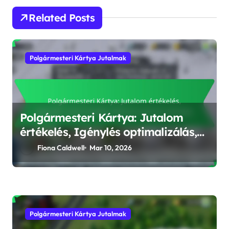
Related Posts
Polgármesteri Kártya Jutalmak
Polgármesteri Kártya: Jutalom
értékelés, Igénylés optimalizálás,
Bónusz nyomon követés
Fiona Caldwell
Mar 10, 2026
Polgármesteri Kártya Jutalmak