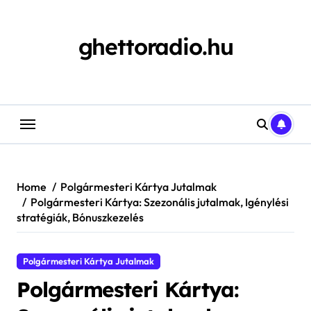
Skip
to
content
ghettoradio.hu
Home
Polgármesteri Kártya Jutalmak
Polgármesteri Kártya: Szezonális jutalmak, Igénylési
stratégiák, Bónuszkezelés
Polgármesteri Kártya Jutalmak
Polgármesteri Kártya: