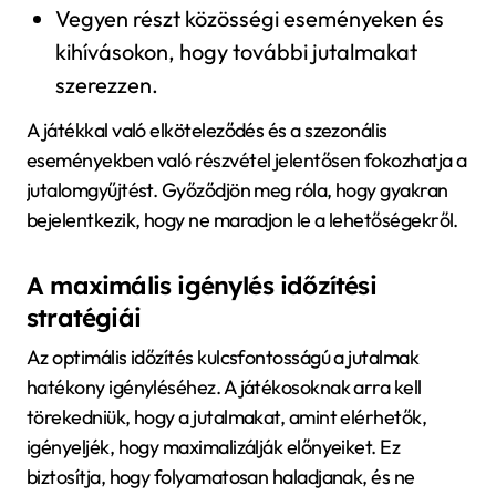
Vegyen részt közösségi eseményeken és
kihívásokon, hogy további jutalmakat
szerezzen.
A játékkal való elköteleződés és a szezonális
eseményekben való részvétel jelentősen fokozhatja a
jutalomgyűjtést. Győződjön meg róla, hogy gyakran
bejelentkezik, hogy ne maradjon le a lehetőségekről.
A maximális igénylés időzítési
stratégiái
Az optimális időzítés kulcsfontosságú a jutalmak
hatékony igényléséhez. A játékosoknak arra kell
törekedniük, hogy a jutalmakat, amint elérhetők,
igényeljék, hogy maximalizálják előnyeiket. Ez
biztosítja, hogy folyamatosan haladjanak, és ne