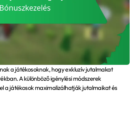
tékban. A különböző igénylési módszerek
el a játékosok maximalizálhatják jutalmaikat és