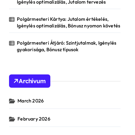
Igénylés optimalizálás, Jutalom tervezés
Polgármesteri Kártya: Jutalom értékelés,
Igénylés optimalizálás, Bónusz nyomon követés
Polgármesteri Átjáró: Szintjutalmak, Igénylés
gyakorisága, Bónusz típusok
Archívum
March 2026
February 2026