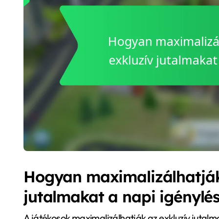
Hogyan maximalizálhatják 
jutalmakat a napi igénylé
A játékosok maximalizálhatják az exkluzív jutalm