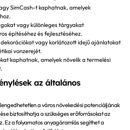
vagy SimCash-t kaphatnak, amelyek
khoz.
agokat vagy különleges tárgyakat
os építéséhez és fejlesztéséhez.
ekorációkat vagy korlátozott idejű ajánlatokat
tikai vonzerejét.
kat kaphatnak, amelyek növelik a termelési
.
énylések az általános
elengedhetetlen a város növekedési potenciáljának
ése biztosíthatja a szükséges erőforrásokat az
ez. Ez a folyamatos anyagáramlás segíthet a