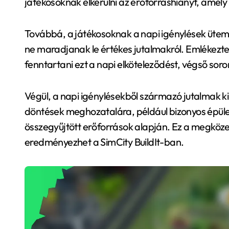
játékosoknak elkerülni az erőforráshiányt, amely
Továbbá, a játékosoknak a napi igénylések üteme
ne maradjanak le értékes jutalmakról. Emlékeztet
fenntartani ezt a napi elköteleződést, végső sor
Végül, a napi igénylésekből származó jutalmak k
döntések meghozatalára, például bizonyos épül
összegyűjtött erőforrások alapján. Ez a megköze
eredményezhet a SimCity BuildIt-ban.