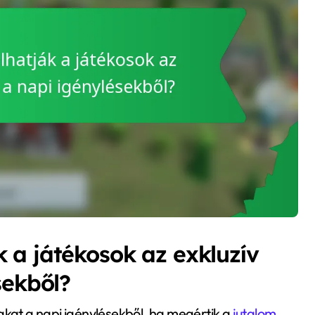
a játékosok az exkluzív
sekből?
akat a napi igénylésekből, ha megértik a
jutalom