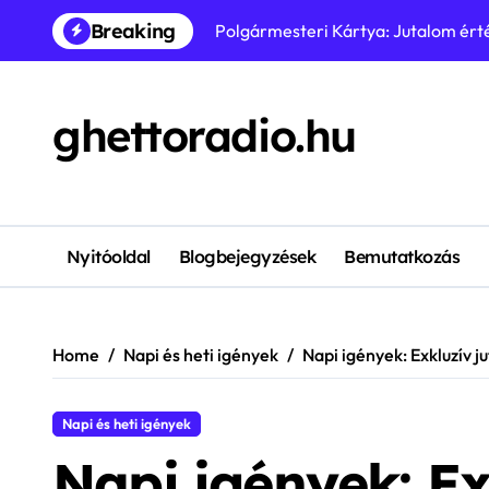
Skip
Breaking
Polgármesteri Átjáró: Szintjutalmak
to
content
Esemény Nyomkövető Díjak: Különleg
Heti Igények: Stratégiai igények, E
ghettoradio.hu
Esemény Nyomkövetési Díjak: Díjstr
Napi igények: Igénylés folyamata,
Polgármesteri Kártya: Bónusz igény
Nyitóoldal
Blogbejegyzések
Bemutatkozás
Heti Igények: Jutalomértékelés, Ig
Home
Napi és heti igények
Napi igények: Exkluzív 
Napi és heti igények
Napi igények: Ex