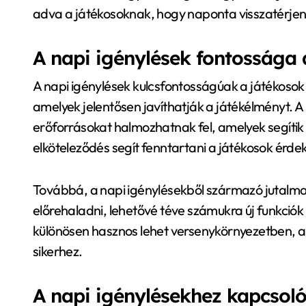
adva a játékosoknak, hogy naponta visszatérjen
A napi igénylések fontossága
A napi igénylések kulcsfontosságúak a játékosok
amelyek jelentősen javíthatják a játékélményt. A 
erőforrásokat halmozhatnak fel, amelyek segítik a
elköteleződés segít fenntartani a játékosok érde
Továbbá, a napi igénylésekből származó jutalm
előrehaladni, lehetővé téve számukra új funkciók é
különösen hasznos lehet versenykörnyezetben, ah
sikerhez.
A napi igénylésekhez kapcsoló