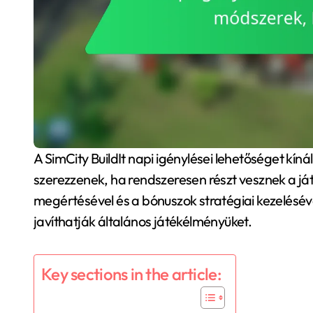
A SimCity BuildIt napi igénylései lehetőséget kínálnak a játékosoknak, hogy exkluzív jutalmakat
szerezzenek, ha rendszeresen részt vesznek a já
megértésével és a bónuszok stratégiai kezelésév
javíthatják általános játékélményüket.
Key sections in the article: